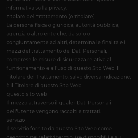
informativa sulla privacy.
Titolare del Trattamento (o Titolare)
La persona fisica o giuridica, autorità pubblica,
agenzia o altro ente che, da solo o
congiuntamente ad altri, determina le finalità e i
mezzi del trattamento dei Dati Personali,
comprese le misure di sicurezza relative al
funzionamento e all'uso di questo Sito Web. Il
Titolare del Trattamento, salvo diversa indicazione,
è il Titolare di questo Sito Web.
Questo Sito Web
Il mezzo attraverso il quale i Dati Personali
dell'Utente vengono raccolti e trattati.
Servizio
Il servizio fornito da questo Sito Web come
descritto nei relativi termini (se disponibili) e su