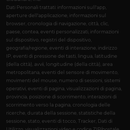
Dati Personali trattati: informazioni sull'app,
aperture dell'applicazione, informazioni sul
browser, cronologia di navigazione, città, clic,
paese, contea, eventi personalizzati, informazioni
sul dispositivo, registri del dispositivo,
geografia/regione, eventi di interazione, indirizzo
IP, eventi di pressione dei tasti, lingua, latitudine
(della città), avvii, longitudine (della città), area
metropolitana, eventi del sensore di movimento,
movimenti del mouse, numero di sessioni, sistemi
operativi, eventi di pagina, visualizzazioni di pagina,
provincia, posizione di scorrimento, interazioni di
scorrimento verso la pagina, cronologia delle
ricerche, durata della sessione, statistiche della
sessione, stato, eventi di tocco, Tracker, Dati di
Utilizzo, visualizzazioni video e codice ZIP/postale.