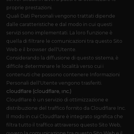
proprie prestazioni.
Quali Dati Personali vengono trattati dipende
dalle caratteristiche e dal modo in cui questi
servizi sono implementati. La loro funzione è
quella di filtrare le comunicazioni tra questo Sito
Web e il browser dell'Utente.
Considerando la diffusione di questo sistema, è
difficile determinare le località verso cui i
contenuti che possono contenere Informazioni
Personali dell'Utente vengono trasferiti.
Cloudflare (Cloudflare, Inc.)
Cloudflare è un servizio di ottimizzazione e
distribuzione del traffico fornito da Cloudflare Inc.
Il modo in cui Cloudflare è integrato significa che
filtra tutto il traffico attraverso questo Sito Web,
ovvero la comunicazione tra questo Sito Web e il