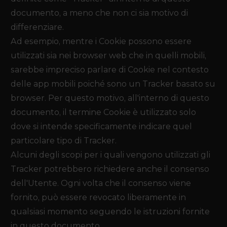
documento, a meno che non ci sia motivo di
differenziare.
Ad esempio, mentre i Cookie possono essere
utilizzati sia nei browser web che in quelli mobili,
sarebbe impreciso parlare di Cookie nel contesto
delle app mobili poiché sono un Tracker basato su
browser. Per questo motivo, all'interno di questo
documento, il termine Cookie è utilizzato solo
dove si intende specificamente indicare quel
particolare tipo di Tracker.
Alcuni degli scopi per i quali vengono utilizzati gli
Tracker potrebbero richiedere anche il consenso
dell'Utente. Ogni volta che il consenso viene
fornito, può essere revocato liberamente in
qualsiasi momento seguendo le istruzioni fornite
in questo documento.