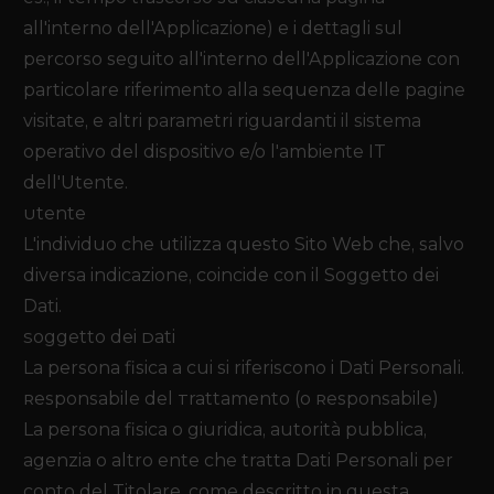
all'interno dell'Applicazione) e i dettagli sul
percorso seguito all'interno dell'Applicazione con
particolare riferimento alla sequenza delle pagine
visitate, e altri parametri riguardanti il sistema
operativo del dispositivo e/o l'ambiente IT
dell'Utente.
Utente
L'individuo che utilizza questo Sito Web che, salvo
diversa indicazione, coincide con il Soggetto dei
Dati.
Soggetto dei Dati
La persona fisica a cui si riferiscono i Dati Personali.
Responsabile del Trattamento (o Responsabile)
La persona fisica o giuridica, autorità pubblica,
agenzia o altro ente che tratta Dati Personali per
conto del Titolare, come descritto in questa