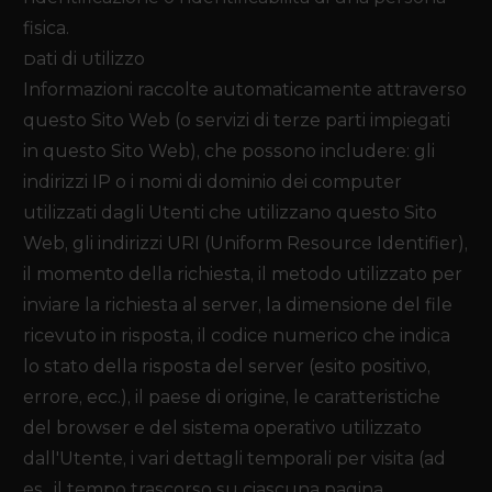
fisica.
Dati di Utilizzo
Informazioni raccolte automaticamente attraverso
questo Sito Web (o servizi di terze parti impiegati
in questo Sito Web), che possono includere: gli
indirizzi IP o i nomi di dominio dei computer
utilizzati dagli Utenti che utilizzano questo Sito
Web, gli indirizzi URI (Uniform Resource Identifier),
il momento della richiesta, il metodo utilizzato per
inviare la richiesta al server, la dimensione del file
ricevuto in risposta, il codice numerico che indica
lo stato della risposta del server (esito positivo,
errore, ecc.), il paese di origine, le caratteristiche
del browser e del sistema operativo utilizzato
dall'Utente, i vari dettagli temporali per visita (ad
es., il tempo trascorso su ciascuna pagina