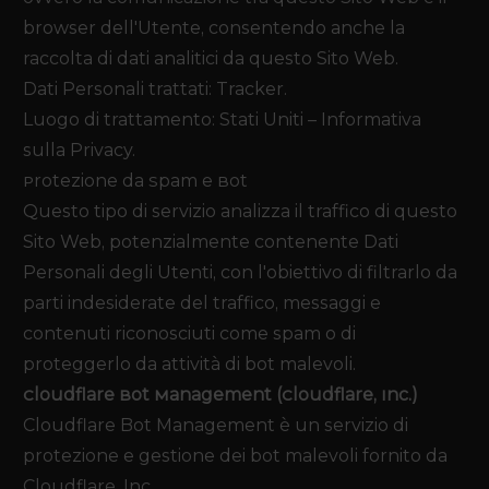
browser dell'Utente, consentendo anche la
raccolta di dati analitici da questo Sito Web.
Dati Personali trattati: Tracker.
Luogo di trattamento: Stati Uniti –
Informativa
sulla Privacy
.
Protezione da Spam e Bot
Questo tipo di servizio analizza il traffico di questo
Sito Web, potenzialmente contenente Dati
Personali degli Utenti, con l'obiettivo di filtrarlo da
parti indesiderate del traffico, messaggi e
contenuti riconosciuti come spam o di
proteggerlo da attività di bot malevoli.
Cloudflare Bot Management (Cloudflare, Inc.)
Cloudflare Bot Management è un servizio di
protezione e gestione dei bot malevoli fornito da
Cloudflare, Inc.