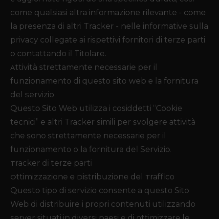
come qualsiasi altra informazione rilevante - come
la presenza di altri Tracker - nelle informative sulla
privacy collegate ai rispettivi fornitori di terze parti
o contattando il Titolare.
Attività strettamente necessarie per il
funzionamento di questo Sito Web e la fornitura
del Servizio
Questo Sito Web utilizza i cosiddetti “Cookie
tecnici” e altri Tracker simili per svolgere attività
che sono strettamente necessarie per il
funzionamento o la fornitura del Servizio.
Tracker di terze parti
Ottimizzazione e Distribuzione del Traffico
Questo tipo di servizio consente a questo Sito
Web di distribuire i propri contenuti utilizzando
server situati in diversi paesi e di ottimizzare le