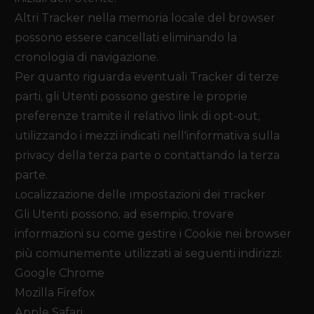
Altri Tracker nella memoria locale del browser
possono essere cancellati eliminando la
cronologia di navigazione.
Per quanto riguarda eventuali Tracker di terze
parti, gli Utenti possono gestire le proprie
preferenze tramite il relativo link di opt-out,
utilizzando i mezzi indicati nell'informativa sulla
privacy della terza parte o contattando la terza
parte.
Localizzazione delle Impostazioni dei Tracker
Gli Utenti possono, ad esempio, trovare
informazioni su come gestire i Cookie nei browser
più comunemente utilizzati ai seguenti indirizzi:
Google Chrome
Mozilla Firefox
Apple Safari