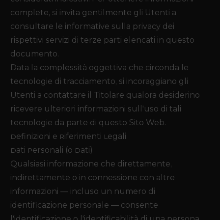
complete, si invita gentilmente gli Utenti a
consultare le informative sulla privacy dei
rispettivi servizi di terze parti elencati in questo
documento.
Data la complessità oggettiva che circonda le
tecnologie di tracciamento, si incoraggiano gli
Utenti a contattare il Titolare qualora desiderino
ricevere ulteriori informazioni sull'uso di tali
tecnologie da parte di questo Sito Web.
Definizioni e Riferimenti Legali
Dati Personali (o Dati)
Qualsiasi informazione che direttamente,
indirettamente o in connessione con altre
informazioni — incluso un numero di
identificazione personale — consente
l'identificazione o l'identificabilità di una persona