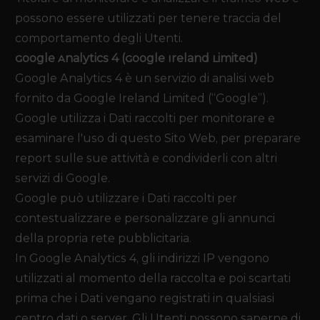
possono essere utilizzati per tenere traccia del
comportamento degli Utenti.
Google Analytics 4 (Google Ireland Limited)
Google Analytics 4 è un servizio di analisi web
fornito da Google Ireland Limited (“Google”).
Google utilizza i Dati raccolti per monitorare e
esaminare l'uso di questo Sito Web, per preparare
report sulle sue attività e condividerli con altri
servizi di Google.
Google può utilizzare i Dati raccolti per
contestualizzare e personalizzare gli annunci
della propria rete pubblicitaria.
In Google Analytics 4, gli indirizzi IP vengono
utilizzati al momento della raccolta e poi scartati
prima che i Dati vengano registrati in qualsiasi
centro dati o server. Gli Utenti possono saperne di