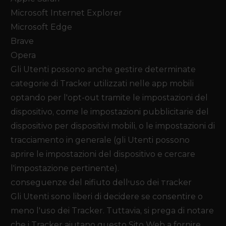
Microsoft Internet Explorer
Microsoft Edge
Brave
Opera
Gli Utenti possono anche gestire determinate
categorie di Tracker utilizzati nelle app mobili
optando per l'opt-out tramite le impostazioni del
dispositivo, come le impostazioni pubblicitarie del
dispositivo per dispositivi mobili, o le impostazioni di
tracciamento in generale (gli Utenti possono
aprire le impostazioni del dispositivo e cercare
l'impostazione pertinente).
Conseguenze del Rifiuto dell'Uso dei Tracker
Gli Utenti sono liberi di decidere se consentire o
meno l'uso dei Tracker. Tuttavia, si prega di notare
che i Tracker aiutano questo Sito Web a fornire