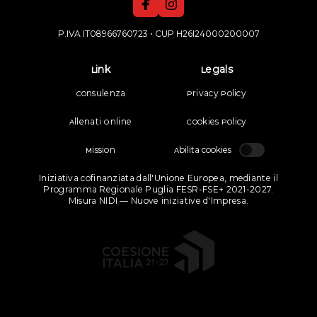
P.IVA
IT08966760723
• CUP H26I24000200007
Link
Legals
Consulenza
Privacy Policy
Allenati Online
Cookies Policy
Mission
Abilita cookies
Iniziativa cofinanziata dall'Unione Europea, mediante il
Programma Regionale Puglia FESR-FSE+ 2021-2027.
Misura NIDI — Nuove iniziative d'Impresa.